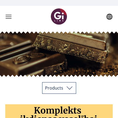
Products