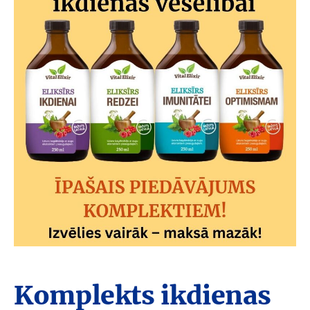
Komplekts ikdienas