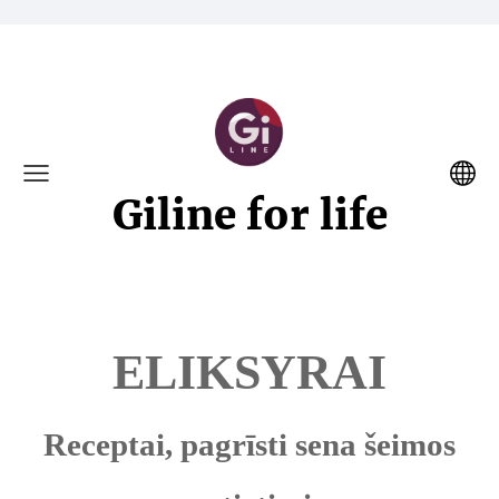
Giline for life
ELIKSYRAI
Receptai, pagrīsti sena šeimos