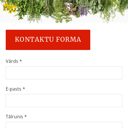
KONTAKTU FORMA
Vārds
*
E-pasts
*
Tālrunis
*