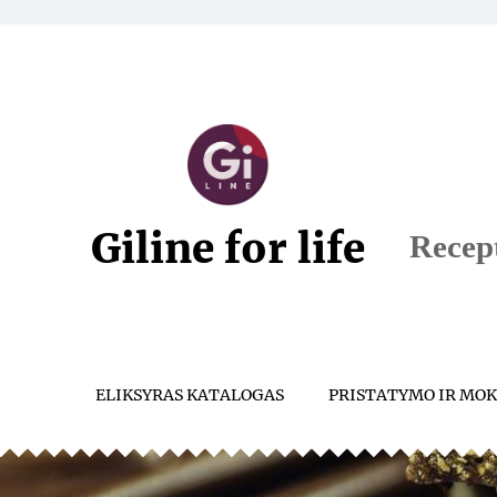
Giline for life
Recept
ELIKSYRAS KATALOGAS
PRISTATYMO IR MOK